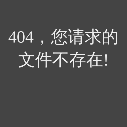
404，您请求的
文件不存在!